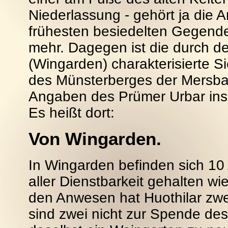
Niederlassung - gehört ja die 
frühesten besiedelten Gegende
mehr. Dagegen ist die durch 
(Wingarden) charakterisierte 
des Münsterberges der Mersbac
Angaben des Prümer Urbar ins h
Es heißt dort:
Von Wingarden.
In Wingarden befinden sich 10 
aller Dienstbarkeit gehalten w
den Anwesen hat Huothilar zwe
sind zwei nicht zur Spende des 