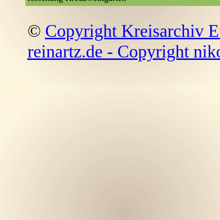
©
Copyright Kreisarchiv E
reinartz.de - Copyright nik